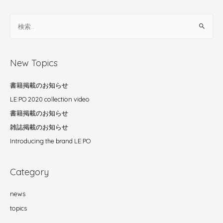
New Topics
書籍掲載のお知らせ
LE:PO 2020 collection video
書籍掲載のお知らせ
雑誌掲載のお知らせ
Introducing the brand LE:PO
Category
news
topics