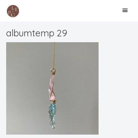
albumtemp 29